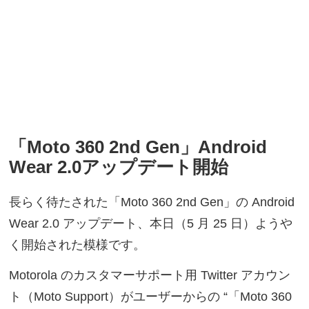
「Moto 360 2nd Gen」Android
Wear 2.0アップデート開始
長らく待たされた「Moto 360 2nd Gen」の Android
Wear 2.0 アップデート、本日（5 月 25 日）ようや
く開始された模様です。
Motorola のカスタマーサポート用 Twitter アカウン
ト（Moto Support）がユーザーからの “「Moto 360