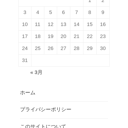
1
2
3
4
5
6
7
8
9
10
11
12
13
14
15
16
17
18
19
20
21
22
23
24
25
26
27
28
29
30
31
« 3月
ホーム
プライバシーポリシー
このサイトについて