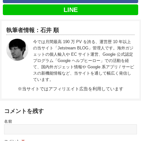
LINE
執筆者情報：石井 順
今では月間最高 190 万 PV を誇る、運営歴 10 年以上
の当サイト「Jetstream BLOG」管理人です。海外ガジ
ェットの個人輸入や EC サイト運営、Google 公式認定
プログラム「Google ヘルプヒーロー」での活動を経
て、国内外ガジェット情報や Google 系アプリ / サービ
スの新機能情報など、当サイトを通して幅広く発信し
ています。
※当サイトではアフィリエイト広告を利用しています
コメントを残す
名前