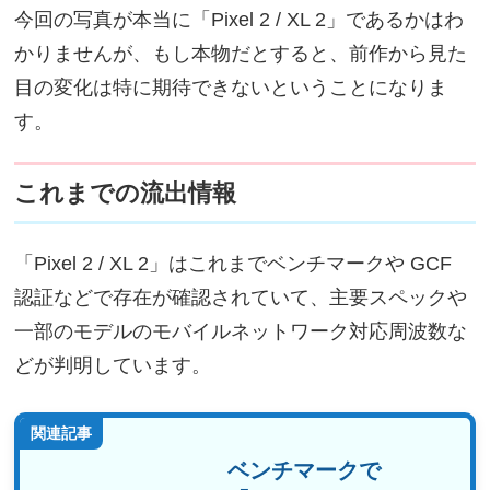
今回の写真が本当に「Pixel 2 / XL 2」であるかはわ
かりませんが、もし本物だとすると、前作から見た
目の変化は特に期待できないということになりま
す。
これまでの流出情報
「Pixel 2 / XL 2」はこれまでベンチマークや GCF
認証などで存在が確認されていて、主要スペックや
一部のモデルのモバイルネットワーク対応周波数な
どが判明しています。
関連記事
ベンチマークで