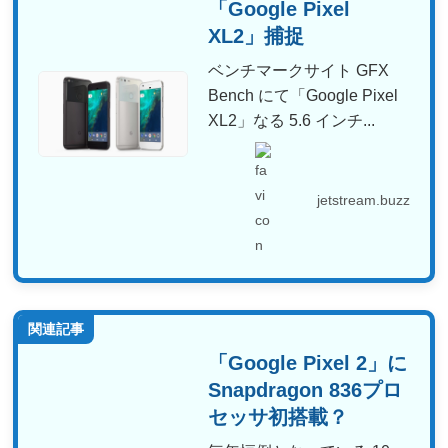
「Google Pixel
XL2」捕捉
ベンチマークサイト GFX
Bench にて「Google Pixel
XL2」なる 5.6 インチ...
jetstream.buzz
関連記事
「Google Pixel 2」に
Snapdragon 836プロ
セッサ初搭載？