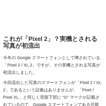
これが「Pixel 2」？実機とされる
写真が初流出
今年の Google スマートフォンとして噂されている
「Pixel 2 / XL 2」ですが、その実機とされる写真が
初流出しました。
今回流出した写真のスマートフォンが「Pixel 2 / XL
2」であるという証拠はありませんが、「Pixel /
Pixel XL」と同じく背面下部に “G” マークが記載さ
れているので、Google スマートフォンである可能