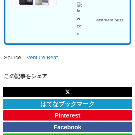
jetstream.buzz
Source：
Venture Beat
この記事をシェア
𝕏
はてなブックマーク
Pinterest
Facebook