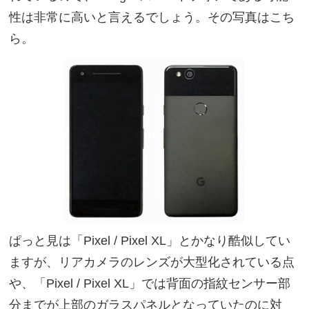
性は非常に高いと言えるでしょう。その写真はこち
ら。
ぱっと見は「Pixel / Pixel XL」とかなり酷似してい
ますが、リアカメラのレンズが大型化されている点
や、「Pixel / Pixel XL」では背面の指紋センサー部
分までが上部のガラスパネルとなっていたのに対