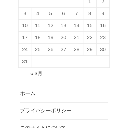
1
2
3
4
5
6
7
8
9
10
11
12
13
14
15
16
17
18
19
20
21
22
23
24
25
26
27
28
29
30
31
« 3月
ホーム
プライバシーポリシー
このサイトについて