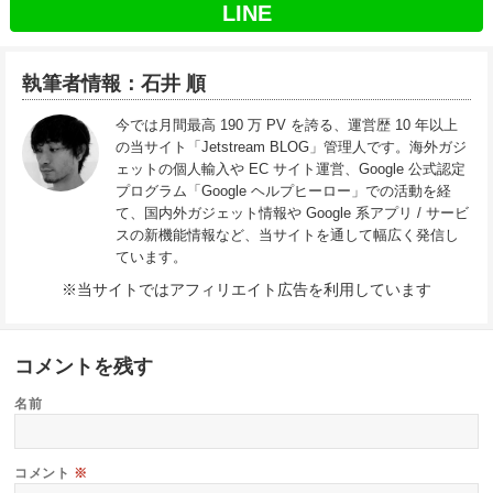
LINE
執筆者情報：石井 順
今では月間最高 190 万 PV を誇る、運営歴 10 年以上
の当サイト「Jetstream BLOG」管理人です。海外ガジ
ェットの個人輸入や EC サイト運営、Google 公式認定
プログラム「Google ヘルプヒーロー」での活動を経
て、国内外ガジェット情報や Google 系アプリ / サービ
スの新機能情報など、当サイトを通して幅広く発信し
ています。
※当サイトではアフィリエイト広告を利用しています
コメントを残す
名前
コメント
※