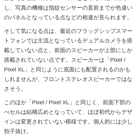
し、写真の機種は指紋センサーの直前までが色違い
のパネルとなっている点などの相違が見られます。
そして気になる点は、最近のフラッグシップスマー
トフォンでは主流となっているデュアルカメラを搭
載していない点と、前面のスピーカーが上部にしか
搭載されていない点です。スピーカーは「Pixel /
Pixel XL」と同じように底面にも配置されるのかも
しれませんが、フロントステレオスピーカーではな
さそう。
このほか「Pixel / Pixel XL」と同じく、前面下部の
べセルは結構広めとなっていて、ほぼ初代からデザ
インは変更されていない模様です。個人的には少し
拍子抜け。