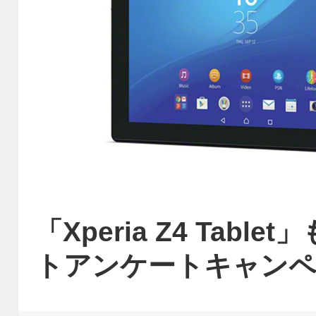
「Xperia Z4 Tab
トアンケートキャンペ