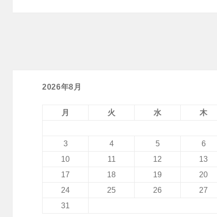
2026年8月
月
火
水
木
3
4
5
6
10
11
12
13
17
18
19
20
24
25
26
27
31