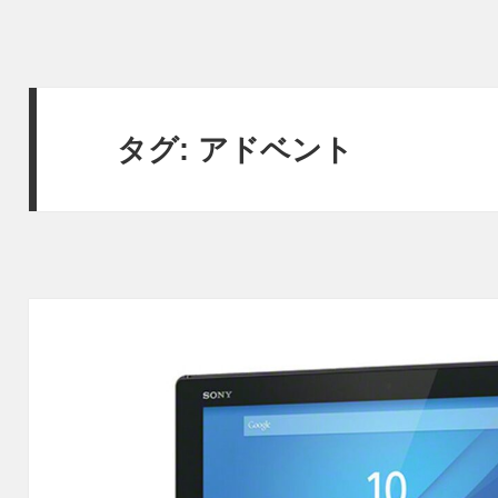
タグ:
アドベント