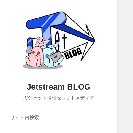
Jetstream BLOG
ガジェット情報セレクトメディア