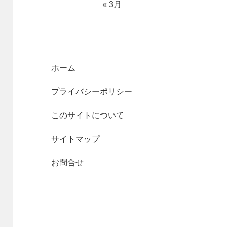
« 3月
ホーム
プライバシーポリシー
このサイトについて
サイトマップ
お問合せ