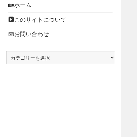
🏡ホーム
🅿このサイトについて
📧お問い合わせ