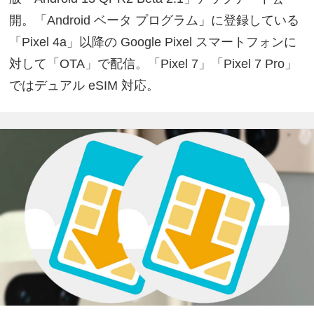
開。「Android ベータ プログラム」に登録している
「Pixel 4a」以降の Google Pixel スマートフォンに
対して「OTA」で配信。「Pixel 7」「Pixel 7 Pro」
ではデュアル eSIM 対応。