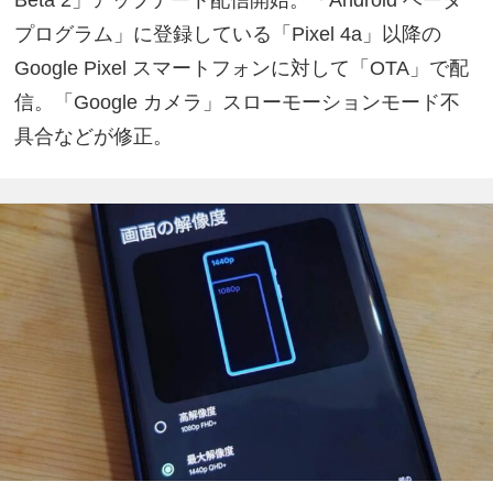
プログラム」に登録している「Pixel 4a」以降の
Google Pixel スマートフォンに対して「OTA」で配
信。「Google カメラ」スローモーションモード不
具合などが修正。