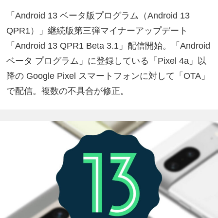
「Android 13 ベータ版プログラム（Android 13
QPR1）」継続版第三弾マイナーアップデート
「Android 13 QPR1 Beta 3.1」配信開始。「Android
ベータ プログラム」に登録している「Pixel 4a」以
降の Google Pixel スマートフォンに対して「OTA」
で配信。複数の不具合が修正。