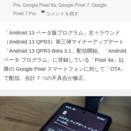
Pro
,
Google Pixel 6a
,
Google Pixel 7
,
Google
Google Pixelベータプログラム「Android
Pixel 7 Pro
コメントを残す
「Android 13 ベータ版プログラム」次々ラウンド
（Android 13 QPR3）第三弾マイナーアップデート
「Android 13 QPR3 Beta 3.1」配信開始。「Android
ベータ プログラム」に登録している「Pixel 4a」以
降の Google Pixel スマートフォンに対して「OTA」
で配信。合計 7 つの不具合が修正。