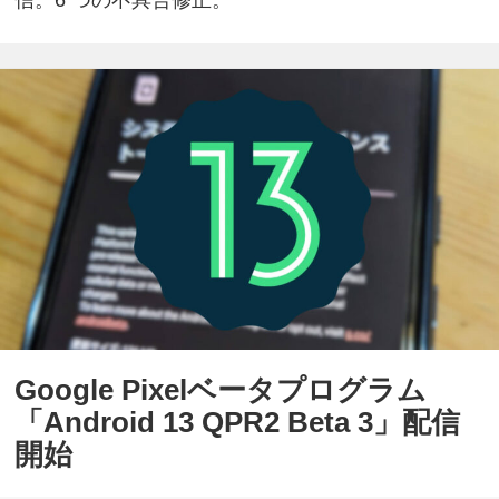
信。6 つの不具合修正。
Google Pixelベータプログラム
「Android 13 QPR2 Beta 3」配信
開始