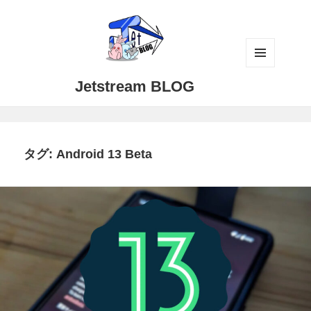
メニュ
Jetstream BLOG
ーとウ
ィジェ
ット
タグ:
Android 13 Beta