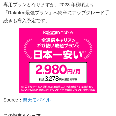
専用プランとなりますが、2023 年秋頃より
「Rakuten最強プラン」へ簡単にアップグレード手
続きも導入予定です。
Source：
楽天モバイル
この記事をシェア