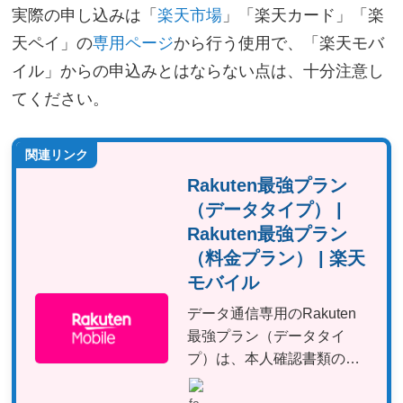
実際の申し込みは「
楽天市場
」「楽天カード」「楽
天ペイ」の
専用ページ
から行う使用で、「楽天モバ
イル」からの申込みとはならない点は、十分注意し
てください。
関連リンク
Rakuten最強プラン
（データタイプ） |
Rakuten最強プラン
（料金プラン） | 楽天
モバイル
データ通信専用のRakuten
最強プラン（データタイ
プ）は、本人確認書類の提
出が不要！日本全国の通