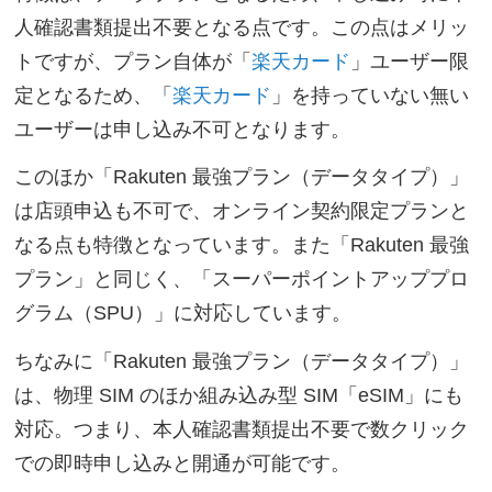
人確認書類提出不要となる点です。この点はメリッ
トですが、プラン自体が「
楽天カード
」ユーザー限
定となるため、「
楽天カード
」を持っていない無い
ユーザーは申し込み不可となります。
このほか「Rakuten 最強プラン（データタイプ）」
は店頭申込も不可で、オンライン契約限定プランと
なる点も特徴となっています。また「Rakuten 最強
プラン」と同じく、「スーパーポイントアッププロ
グラム（SPU）」に対応しています。
ちなみに「Rakuten 最強プラン（データタイプ）」
は、物理 SIM のほか組み込み型 SIM「eSIM」にも
対応。つまり、本人確認書類提出不要で数クリック
での即時申し込みと開通が可能です。