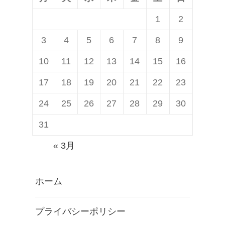
1
2
3
4
5
6
7
8
9
10
11
12
13
14
15
16
17
18
19
20
21
22
23
24
25
26
27
28
29
30
31
« 3月
ホーム
プライバシーポリシー