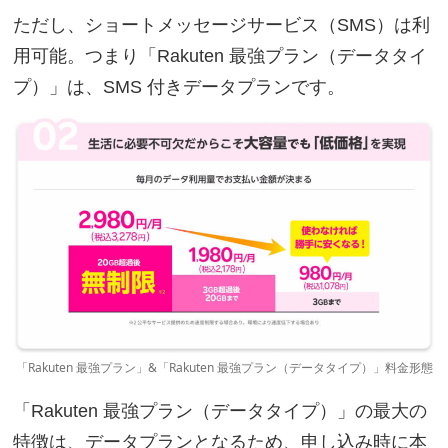
ただし、ショートメッセージサービス（SMS）は利
用可能。つまり「Rakuten 最強プラン（データタイ
プ）」は、SMS 付きデータプランです。
「Rakuten 最強プラン」&「Rakuten 最強プラン（データタイプ）」料金形態
「Rakuten 最強プラン（データタイプ）」の最大の
特徴は、データプランとなるため、申し込み時に本