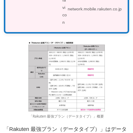
信...
network.mobile.rakuten.co.jp
「Rakuten 最強プラン（データタイプ）」概要
「Rakuten 最強プラン（データタイプ）」はデータ