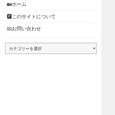
🏡ホーム
🅿このサイトについて
📧お問い合わせ