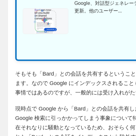
Google、対話型ジェネレーテ
更新。他のユーザー...
そもそも「Bard」との会話を共有するというこ
ます。なので Google にインデックスされる
事情ではあるのですが、一般的には受け入れがた
現時点で Google から「Bard」との会話を
Google 検索に引っかかってしまう事象につい
在それなりに騒動となっているため、おそらく何