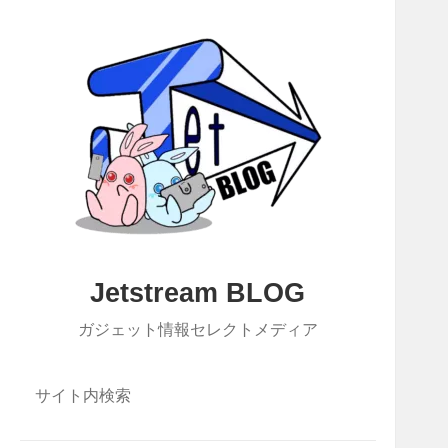
Jetstream BLOG
ガジェット情報セレクトメディア