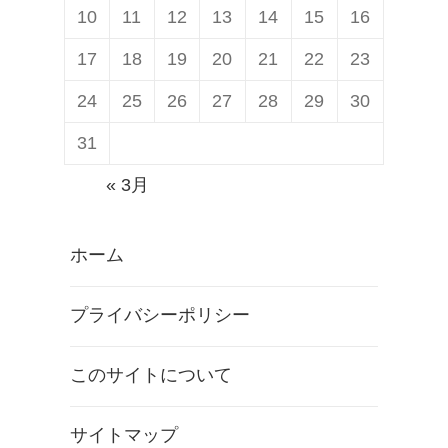
10
11
12
13
14
15
16
17
18
19
20
21
22
23
24
25
26
27
28
29
30
31
« 3月
ホーム
プライバシーポリシー
このサイトについて
サイトマップ