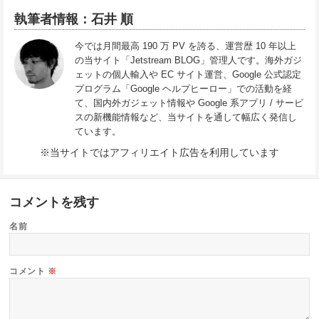
執筆者情報：石井 順
今では月間最高 190 万 PV を誇る、運営歴 10 年以上
の当サイト「Jetstream BLOG」管理人です。海外ガジ
ェットの個人輸入や EC サイト運営、Google 公式認定
プログラム「Google ヘルプヒーロー」での活動を経
て、国内外ガジェット情報や Google 系アプリ / サービ
スの新機能情報など、当サイトを通して幅広く発信し
ています。
※当サイトではアフィリエイト広告を利用しています
コメントを残す
名前
コメント
※