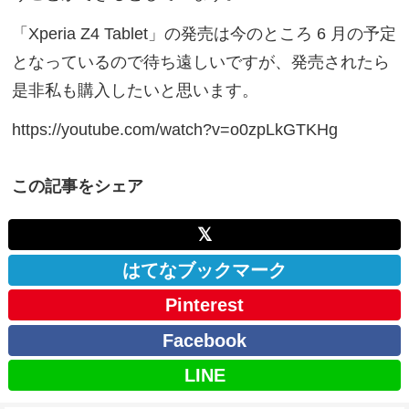
「Xperia Z4 Tablet」の発売は今のところ 6 月の予定
となっているので待ち遠しいですが、発売されたら
是非私も購入したいと思います。
https://youtube.com/watch?v=o0zpLkGTKHg
この記事をシェア
𝕏
はてなブックマーク
Pinterest
Facebook
LINE