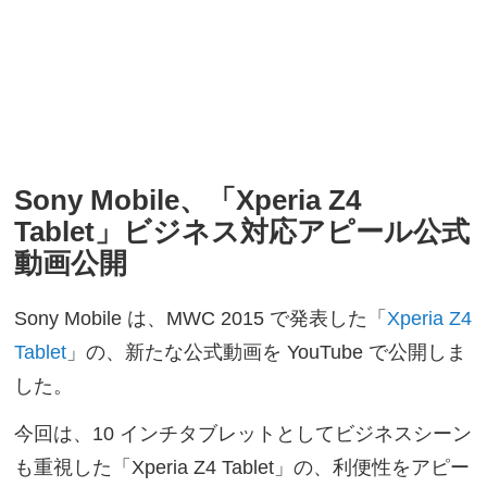
Sony Mobile、「Xperia Z4
Tablet」ビジネス対応アピール公式
動画公開
Sony Mobile は、MWC 2015 で発表した「
Xperia Z4
Tablet
」の、新たな公式動画を YouTube で公開しま
した。
今回は、10 インチタブレットとしてビジネスシーン
も重視した「Xperia Z4 Tablet」の、利便性をアピー