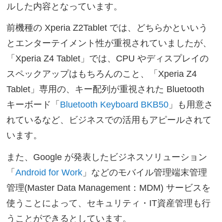
ルした内容となっています。
前機種の Xperia Z2Tablet では、どちらかといいう
とエンターテイメント性が重視されていましたが、
「Xperia Z4 Tablet」では、CPU やディスプレイの
スペックアップはもちろんのこと、「Xperia Z4
Tablet」専用の、キー配列が重視された Bluetooth
キーボード「
Bluetooth Keyboard BKB50
」も用意さ
れているなど、ビジネスでの活用もアピールされて
います。
また、Google が発表したビジネスソリューション
「
Android for Work
」などのモバイル管理端末管理
管理(Master Data Management：MDM) サービスを
使うことによって、セキュリティ・IT資産管理も行
うことができるとしています。