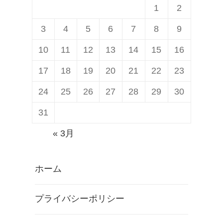
1
2
3
4
5
6
7
8
9
10
11
12
13
14
15
16
17
18
19
20
21
22
23
24
25
26
27
28
29
30
31
« 3月
ホーム
プライバシーポリシー