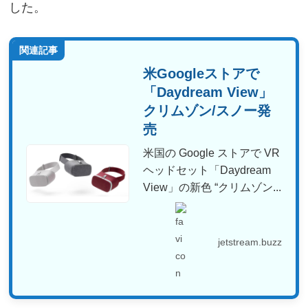
した。
関連記事
米Googleストアで
「Daydream View」
クリムゾン/スノー発
売
米国の Google ストアで VR
ヘッドセット「Daydream
View」の新色 “クリムゾン...
jetstream.buzz