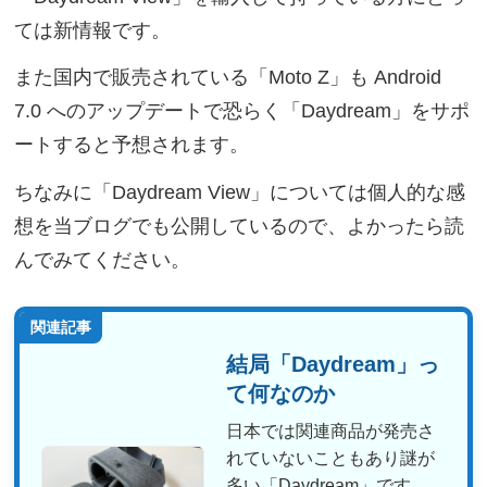
ては新情報です。
また国内で販売されている「Moto Z」も Android
7.0 へのアップデートで恐らく「Daydream」をサポ
ートすると予想されます。
ちなみに「Daydream View」については個人的な感
想を当ブログでも公開しているので、よかったら読
んでみてください。
関連記事
結局「Daydream」っ
て何なのか
日本では関連商品が発売さ
れていないこともあり謎が
多い「Daydream」です