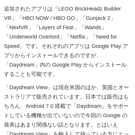
追加されたアプリは「LEGO BrickHeadz Builder
VR」「HBO NOW / HBO GO」「Gunjack 2」
「NextVR」「Layers of Fear」「Wands」
「Underworld Overlord」「Netflix」「Need for
Speed」です。それぞれのアプリは Google Play ア
プリからインストールできるのですが、
「Daydream」内の Google Play からインストール
することも可能です。
「Daydream View」は現在米国のほか、英国とオー
ストラリアで販売されています。日本では販売はも
ちろん、Android 7.0 搭載で「Daydream」をサポー
トしている機種が出ていないので今回の Google の
発表はあまり関係ない話となります。とはいえ
「Daydream View」を輸入して持っている方にとっ