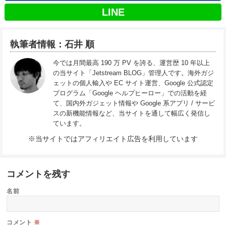
LINE
執筆者情報：石井 順
今では月間最高 190 万 PV を誇る、運営歴 10 年以上
の当サイト「Jetstream BLOG」管理人です。海外ガジ
ェットの個人輸入や EC サイト運営、Google 公式認定
プログラム「Google ヘルプヒーロー」での活動を経
て、国内外ガジェット情報や Google 系アプリ / サービ
スの新機能情報など、当サイトを通して幅広く発信し
ています。
※当サイトではアフィリエイト広告を利用しています
コメントを残す
名前
コメント
※