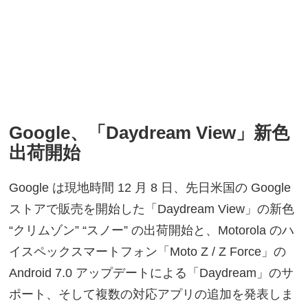
Google、「Daydream View」新色
出荷開始
Google は現地時間 12 月 8 日、先日米国の Google
ストアで販売を開始した「Daydream View」の新色
“クリムゾン” “スノー” の出荷開始と、Motorola のハ
イスペックスマートフォン「Moto Z / Z Force」の
Android 7.0 アップデートによる「Daydream」のサ
ポート、そして複数の対応アプリの追加を発表しま