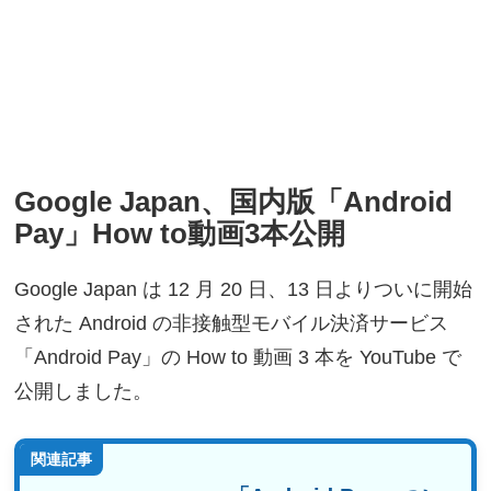
Google Japan、国内版「Android
Pay」How to動画3本公開
Google Japan は 12 月 20 日、13 日よりついに開始
された Android の非接触型モバイル決済サービス
「Android Pay」の How to 動画 3 本を YouTube で
公開しました。
関連記事