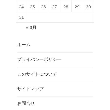
24
25
26
27
28
29
30
31
« 3月
ホーム
プライバシーポリシー
このサイトについて
サイトマップ
お問合せ