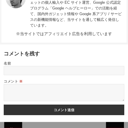
ェットの個人輸入や EC サイト運営、Google 公式認定
プログラム「Google ヘルプヒーロー」での活動を経
て、国内外ガジェット情報や Google 系アプリ / サービ
スの新機能情報など、当サイトを通して幅広く発信し
ています。
※当サイトではアフィリエイト広告を利用しています
コメントを残す
名前
コメント
※
投