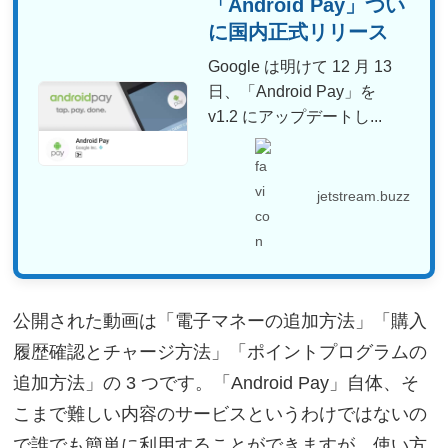
「Android Pay」つい
に国内正式リリース
Google は明けて 12 月 13
日、「Android Pay」を
v1.2 にアップデートし...
jetstream.buzz
公開された動画は「電子マネーの追加方法」「購入
履歴確認とチャージ方法」「ポイントプログラムの
追加方法」の 3 つです。「Android Pay」自体、そ
こまで難しい内容のサービスというわけではないの
で誰でも簡単に利用することができますが、使い方