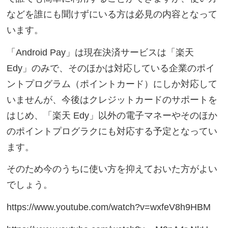
などを誰にも聞けずにいる方は必見の内容となって
います。
「Android Pay」は現在決済サービスは「楽天
Edy」のみで、そのほかは対応している企業のポイ
ントプログラム（ポイントカード）にしか対応して
いませんが、今後はクレジットカードのサポートを
はじめ、「楽天 Edy」以外の電子マネーやそのほか
のポイントプログラクにも対応する予定となってい
ます。
そのため今のうちに使い方を抑えておいた方がよい
でしょう。
https://www.youtube.com/watch?v=wxfeV8h9HBM