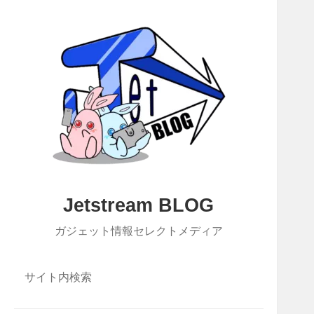
Jetstream BLOG
ガジェット情報セレクトメディア