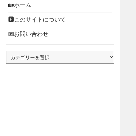
🏡ホーム
🅿このサイトについて
📧お問い合わせ