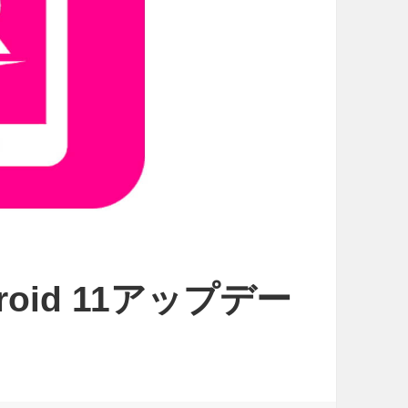
oid 11アップデー