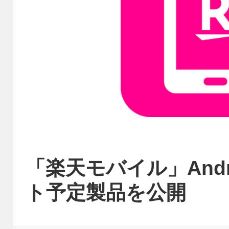
「楽天モバイル」Andr
ト予定製品を公開