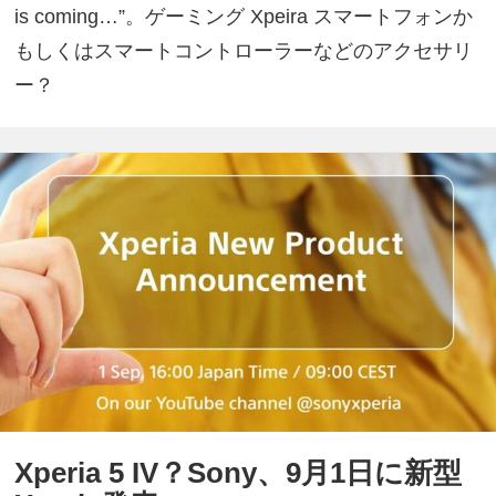
is coming…​​”。ゲーミング Xpeira スマートフォンか
もしくはスマートコントローラーなどのアクセサリ
ー？
Xperia 5 IV？Sony、9月1日に新型