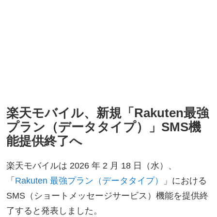
楽天モバイル、新規「Rakuten最強
プラン（データタイプ）」SMS機
能提供終了へ
楽天モバイルは 2026 年 2 月 18 日（水）、
「
Rakuten 最強プラン（データタイプ）
」における
SMS（ショートメッセージサービス）機能を提供終
了すると発表しました。