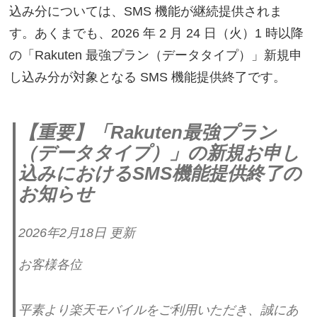
込み分については、SMS 機能が継続提供されま
す。あくまでも、2026 年 2 月 24 日（火）1 時以降
の「Rakuten 最強プラン（データタイプ）」新規申
し込み分が対象となる SMS 機能提供終了です。
【重要】「Rakuten最強プラン
（データタイプ）」の新規お申し
込みにおけるSMS機能提供終了の
お知らせ
2026年2月18日 更新
お客様各位
平素より楽天モバイルをご利用いただき、誠にあ