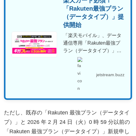
楽天カード必須！
「Rakuten最強プラン
（データタイプ）」提
供開始
「楽天モバイル」、データ
通信専用「Rakuten最強プ
ラン（データタイプ）」提
供開始。料金形態は既存...
jetstream.buzz
ただし、既存の「Rakuten 最強プラン（データタイ
プ）」と 2026 年 2 月 24 日（火）0 時 59 分以前の
「Rakuten 最強プラン（データタイプ）」新規申し