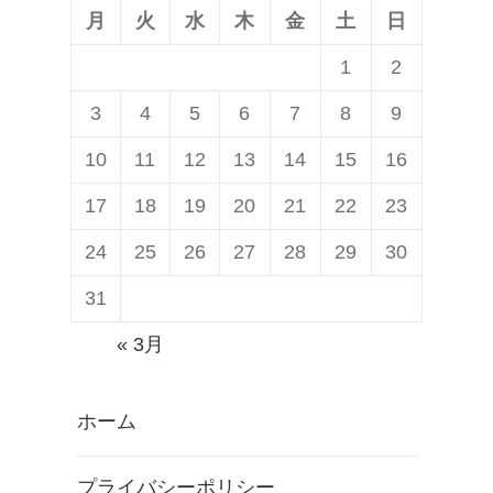
月
火
水
木
金
土
日
1
2
3
4
5
6
7
8
9
10
11
12
13
14
15
16
17
18
19
20
21
22
23
24
25
26
27
28
29
30
31
« 3月
ホーム
プライバシーポリシー