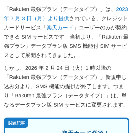
「Rakuten 最強プラン（データタイプ）」は、
2023
年 7 月 3 日（月）より提供
されている、クレジット
カードサービス「
楽天カード
」ユーザーのみが契約
できる SIM サービスです。当初より、「Rakuten 最
強プラン」データプラン版 SMS 機能付 SIM サービ
スとして展開されてきました。
しかし、2026 年 2 月 24 日（火）1 時以降の
「Rakuten 最強プラン（データタイプ）」新規申し
込み分より、SMS 機能の提供が終了します。つま
り「Rakuten 最強プラン（データタイプ）」は、単
なるデータプラン版 SIM サービスに変更されます。
関連記事