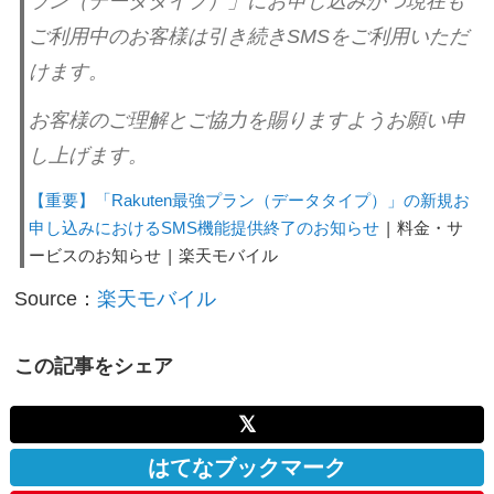
ラン（データタイプ）」にお申し込みかつ現在も
ご利用中のお客様は引き続きSMSをご利用いただ
けます。
お客様のご理解とご協力を賜りますようお願い申
し上げます。
【重要】「Rakuten最強プラン（データタイプ）」の新規お
| 料金・サ
申し込みにおけるSMS機能提供終了のお知らせ
ービスのお知らせ | 楽天モバイル
Source：
楽天モバイル
この記事をシェア
𝕏
はてなブックマーク