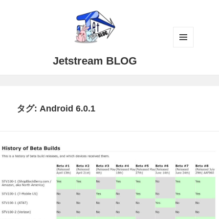
メニュ
Jetstream BLOG
ーとウ
ィジェ
ット
タグ:
Android 6.0.1